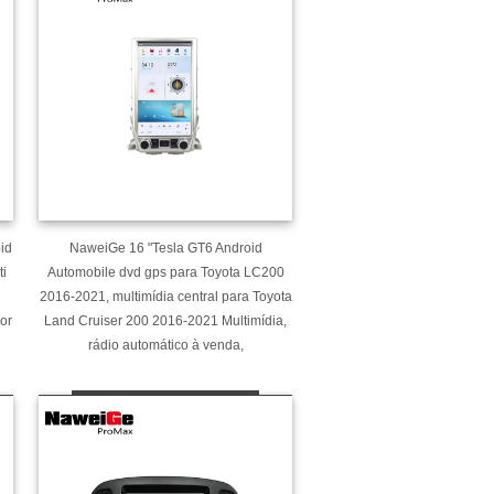
id
NaweiGe 16 "Tesla GT6 Android
i
Automobile dvd gps para Toyota LC200
2016-2021, multimídia central para Toyota
or
Land Cruiser 200 2016-2021 Multimídia,
rádio automático à venda,