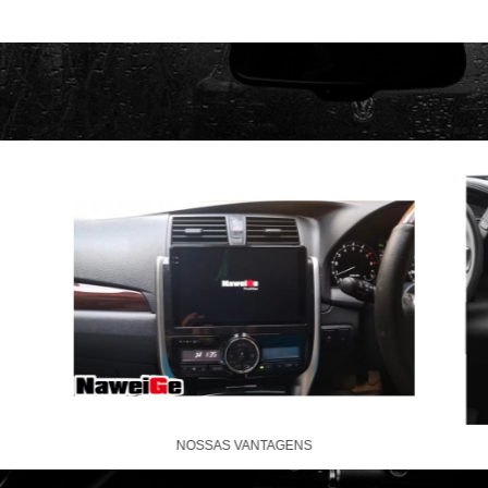
NOSSAS VANTAGENS