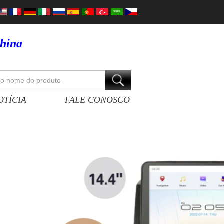
China
OTÍCIA
FALE CONOSCO