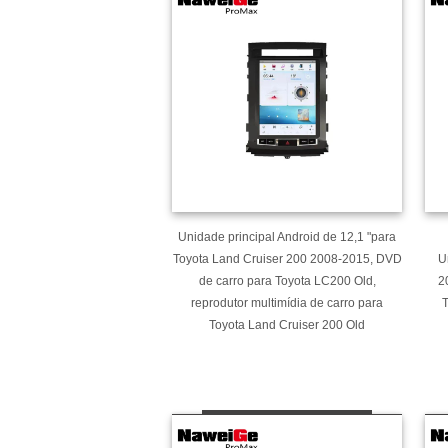
Unidade principal Android de 12,1 "para
Toyota Land Cruiser 200 2008-2015, DVD
U
de carro para Toyota LC200 Old,
2
reprodutor multimídia de carro para
T
Toyota Land Cruiser 200 Old