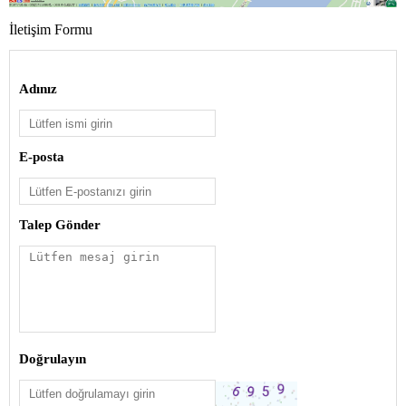
İletişim Formu
Adınız
E-posta
Talep Gönder
Doğrulayın