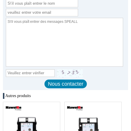
Autres produits