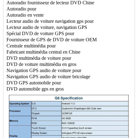
Autoradio
fournisseur de lecteur DVD Chine
Autoradio pour
Autoradio en vente
Lecteur audio de voiture navigation gps pour
Lecteur audio de voiture, navigation GPS
Spécial
DVD de voiture GPS pour
Fournisseur de GPS de DVD de voiture OEM
Centrale multimédia pour
Fabricant multimédia central en Chine
DVD multimédia de voiture pour
DVD de voiture multimédia en gros
Navigation GPS audio de voiture pour
Navigation GPS audio de voiture bricolage
DVD GPS automobile pour
DVD automobile gps en gros