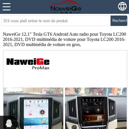
Recherch
NaweiGe 12,1" Tesla GT6 Android Auto radio pour Toyota LC200
2016-2021, DVD multimédia de voiture pour Toyota LC200 2016-
2021, DVD multimédia de voiture en gros,