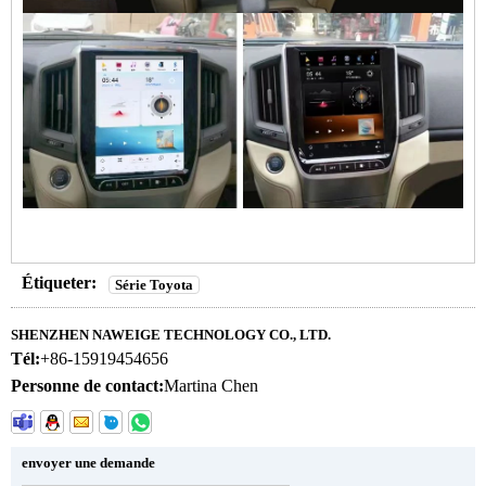
Étiqueter:
Série Toyota
SHENZHEN NAWEIGE TECHNOLOGY CO., LTD.
Tél:
+86-15919454656
Personne de contact:
Martina Chen
envoyer une demande